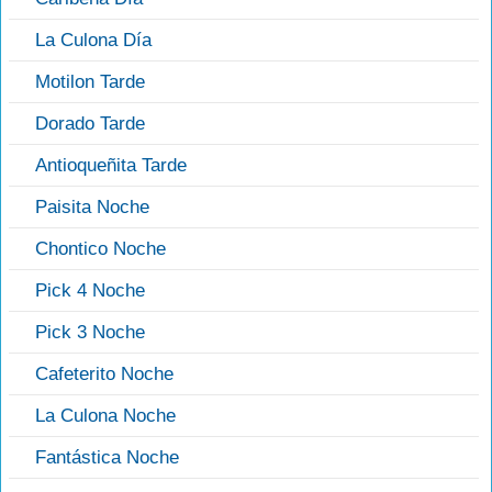
La Culona Día
Motilon Tarde
Dorado Tarde
Antioqueñita Tarde
Paisita Noche
Chontico Noche
Pick 4 Noche
Pick 3 Noche
Cafeterito Noche
La Culona Noche
Fantástica Noche