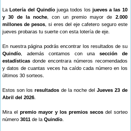
La
Lotería del Quindío
juega todos los
jueves a las 10
y 30 de la noche
, con un premio mayor de
2.000
millones de pesos
, si eres del eje cafetero seguro este
jueves probaras tu suerte con esta lotería de eje.
En nuestra página podrás encontrar los resultados de su
Quindío
, además contamos con una
sección de
estadísticas
donde encontrara números recomendados
y datos de cuantas veces ha caído cada número en los
últimos 30 sorteos.
Estos son los
resultados
de la noche del
Jueves 23 de
Abril del 2026
.
Mira el
premio mayor y los premios secos
del sorteo
número
3011
de la
Quindío
.