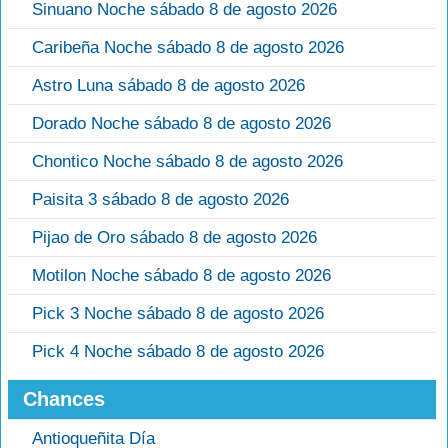
Sinuano Noche sábado 8 de agosto 2026
Caribeña Noche sábado 8 de agosto 2026
Astro Luna sábado 8 de agosto 2026
Dorado Noche sábado 8 de agosto 2026
Chontico Noche sábado 8 de agosto 2026
Paisita 3 sábado 8 de agosto 2026
Pijao de Oro sábado 8 de agosto 2026
Motilon Noche sábado 8 de agosto 2026
Pick 3 Noche sábado 8 de agosto 2026
Pick 4 Noche sábado 8 de agosto 2026
Chances
Antioqueñita Día