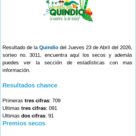
Resultado de la
Quindío
del Jueves 23 de Abril del 2026,
sorteo no. 3011, encuentra aquí los secos y además
puedes ver la sección de estadísticas con mas
información.
Resultados chance
Primeras
tres cifras
: 709
Ultimas
tres cifras
: 091
Ultimas
dos cifras
: 91
Premios secos