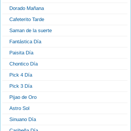
Dorado Mañana
Cafeterito Tarde
Saman de la suerte
Fantástica Día
Paisita Día
Chontico Día
Pick 4 Día
Pick 3 Día
Pijao de Oro
Astro Sol
Sinuano Día
Caribeña Día