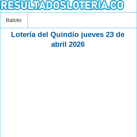
Baloto
Lotería del Quindío jueves 23 de
abril 2026