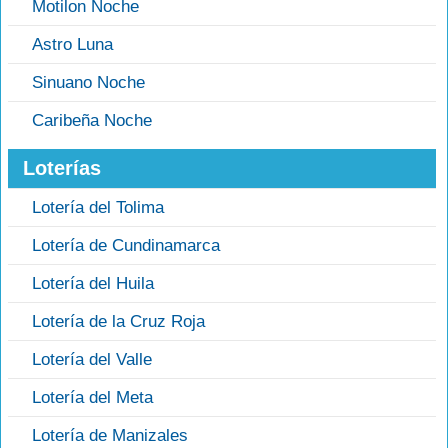
Motilon Noche
Astro Luna
Sinuano Noche
Caribeña Noche
Loterías
Lotería del Tolima
Lotería de Cundinamarca
Lotería del Huila
Lotería de la Cruz Roja
Lotería del Valle
Lotería del Meta
Lotería de Manizales