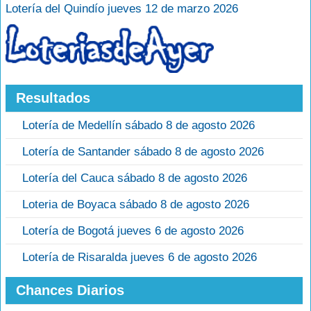
Lotería del Quindío jueves 12 de marzo 2026
Resultados
Lotería de Medellín sábado 8 de agosto 2026
Lotería de Santander sábado 8 de agosto 2026
Lotería del Cauca sábado 8 de agosto 2026
Loteria de Boyaca sábado 8 de agosto 2026
Lotería de Bogotá jueves 6 de agosto 2026
Lotería de Risaralda jueves 6 de agosto 2026
Chances Diarios