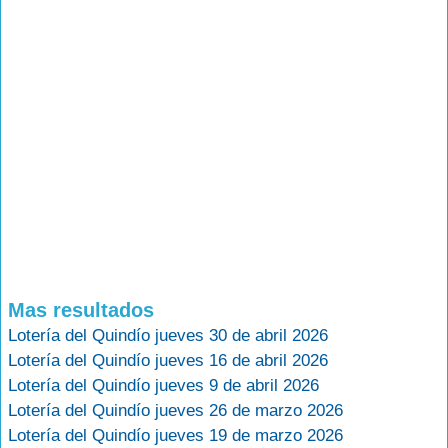
Mas resultados
Lotería del Quindío jueves 30 de abril 2026
Lotería del Quindío jueves 16 de abril 2026
Lotería del Quindío jueves 9 de abril 2026
Lotería del Quindío jueves 26 de marzo 2026
Lotería del Quindío jueves 19 de marzo 2026