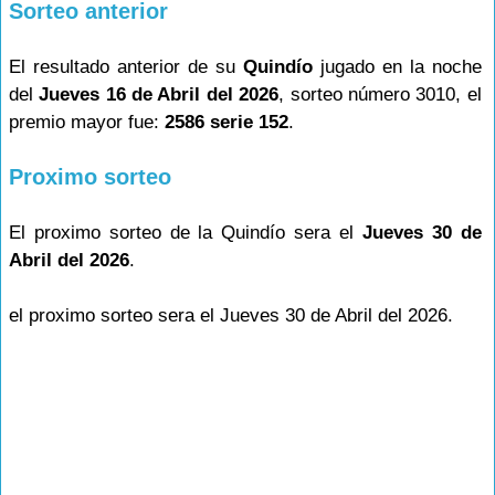
Sorteo anterior
El resultado anterior de su
Quindío
jugado en la noche
del
Jueves 16 de Abril del 2026
, sorteo número 3010, el
premio mayor fue:
2586 serie 152
.
Proximo sorteo
El proximo sorteo de la Quindío sera el
Jueves 30 de
Abril del 2026
.
el proximo sorteo sera el Jueves 30 de Abril del 2026.