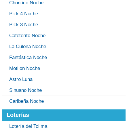
Chontico Noche
Pick 4 Noche
Pick 3 Noche
Cafeterito Noche
La Culona Noche
Fantástica Noche
Motilon Noche
Astro Luna
Sinuano Noche
Caribeña Noche
Loterías
Lotería del Tolima