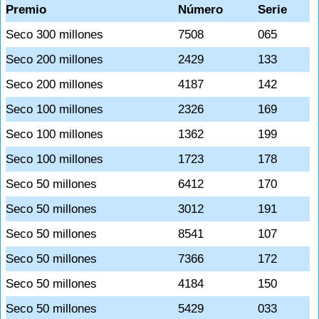
Premio
Número
Serie
Seco 300 millones
7508
065
Seco 200 millones
2429
133
Seco 200 millones
4187
142
Seco 100 millones
2326
169
Seco 100 millones
1362
199
Seco 100 millones
1723
178
Seco 50 millones
6412
170
Seco 50 millones
3012
191
Seco 50 millones
8541
107
Seco 50 millones
7366
172
Seco 50 millones
4184
150
Seco 50 millones
5429
033