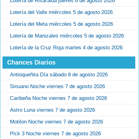
Lotería de Risaralda jueves 6 de agosto 2026
Lotería del Valle miércoles 5 de agosto 2026
Lotería del Meta miércoles 5 de agosto 2026
Lotería de Manizales miércoles 5 de agosto 2026
Lotería de la Cruz Roja martes 4 de agosto 2026
Chances Diarios
Antioqueñita Día sábado 8 de agosto 2026
Sinuano Noche viernes 7 de agosto 2026
Caribeña Noche viernes 7 de agosto 2026
Astro Luna viernes 7 de agosto 2026
Motilon Noche viernes 7 de agosto 2026
Pick 3 Noche viernes 7 de agosto 2026