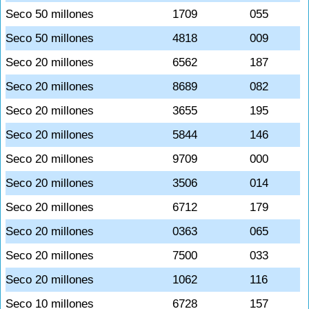
Seco 50 millones
1709
055
Seco 50 millones
4818
009
Seco 20 millones
6562
187
Seco 20 millones
8689
082
Seco 20 millones
3655
195
Seco 20 millones
5844
146
Seco 20 millones
9709
000
Seco 20 millones
3506
014
Seco 20 millones
6712
179
Seco 20 millones
0363
065
Seco 20 millones
7500
033
Seco 20 millones
1062
116
Seco 10 millones
6728
157