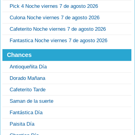
Pick 4 Noche viernes 7 de agosto 2026
Culona Noche viernes 7 de agosto 2026
Cafeterito Noche viernes 7 de agosto 2026
Fantastica Noche viernes 7 de agosto 2026
Chances
Antioqueñita Día
Dorado Mañana
Cafeterito Tarde
Saman de la suerte
Fantástica Día
Paisita Día