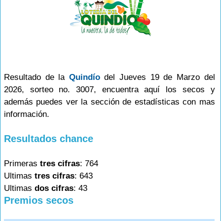
Resultado de la
Quindío
del Jueves 19 de Marzo del
2026, sorteo no. 3007, encuentra aquí los secos y
además puedes ver la sección de estadísticas con mas
información.
Resultados chance
Primeras
tres cifras
: 764
Ultimas
tres cifras
: 643
Ultimas
dos cifras
: 43
Premios secos