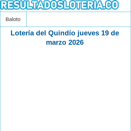
Baloto
Lotería del Quindío jueves 19 de
marzo 2026