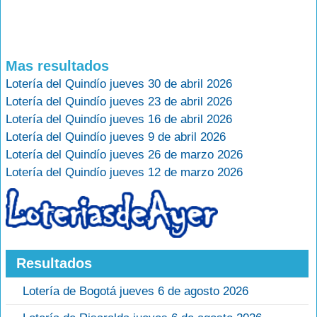
Mas resultados
Lotería del Quindío jueves 30 de abril 2026
Lotería del Quindío jueves 23 de abril 2026
Lotería del Quindío jueves 16 de abril 2026
Lotería del Quindío jueves 9 de abril 2026
Lotería del Quindío jueves 26 de marzo 2026
Lotería del Quindío jueves 12 de marzo 2026
Resultados
Lotería de Bogotá jueves 6 de agosto 2026