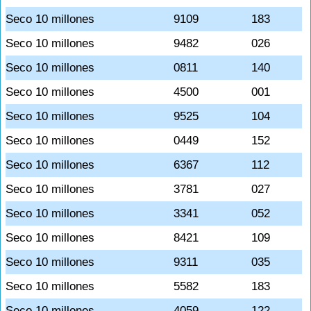
Seco 10 millones
9109
183
Seco 10 millones
9482
026
Seco 10 millones
0811
140
Seco 10 millones
4500
001
Seco 10 millones
9525
104
Seco 10 millones
0449
152
Seco 10 millones
6367
112
Seco 10 millones
3781
027
Seco 10 millones
3341
052
Seco 10 millones
8421
109
Seco 10 millones
9311
035
Seco 10 millones
5582
183
Seco 10 millones
4059
122