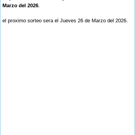
Marzo del 2026
.
el proximo sorteo sera el Jueves 26 de Marzo del 2026.