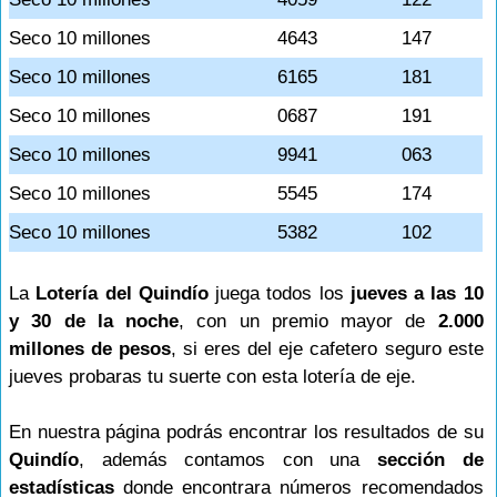
Seco 10 millones
4643
147
Seco 10 millones
6165
181
Seco 10 millones
0687
191
Seco 10 millones
9941
063
Seco 10 millones
5545
174
Seco 10 millones
5382
102
La
Lotería del Quindío
juega todos los
jueves a las 10
y 30 de la noche
, con un premio mayor de
2.000
millones de pesos
, si eres del eje cafetero seguro este
jueves probaras tu suerte con esta lotería de eje.
En nuestra página podrás encontrar los resultados de su
Quindío
, además contamos con una
sección de
estadísticas
donde encontrara números recomendados