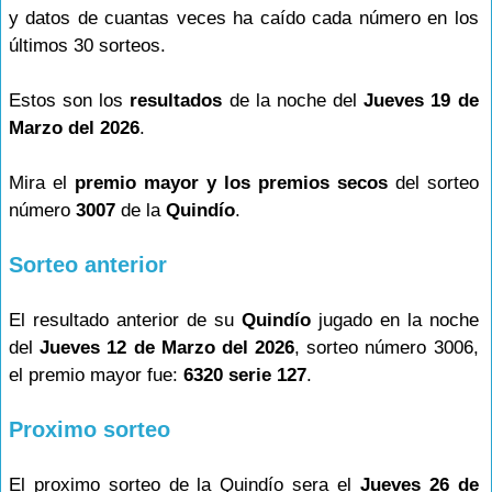
y datos de cuantas veces ha caído cada número en los
últimos 30 sorteos.
Estos son los
resultados
de la noche del
Jueves 19 de
Marzo del 2026
.
Mira el
premio mayor y los premios secos
del sorteo
número
3007
de la
Quindío
.
Sorteo anterior
El resultado anterior de su
Quindío
jugado en la noche
del
Jueves 12 de Marzo del 2026
, sorteo número 3006,
el premio mayor fue:
6320 serie 127
.
Proximo sorteo
El proximo sorteo de la Quindío sera el
Jueves 26 de