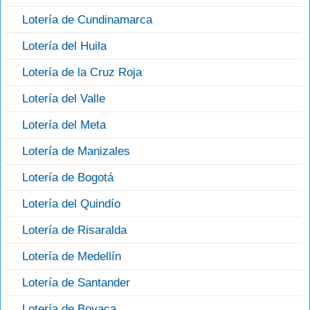
Lotería de Cundinamarca
Lotería del Huila
Lotería de la Cruz Roja
Lotería del Valle
Lotería del Meta
Lotería de Manizales
Lotería de Bogotá
Lotería del Quindío
Lotería de Risaralda
Lotería de Medellín
Lotería de Santander
Lotería de Boyaca