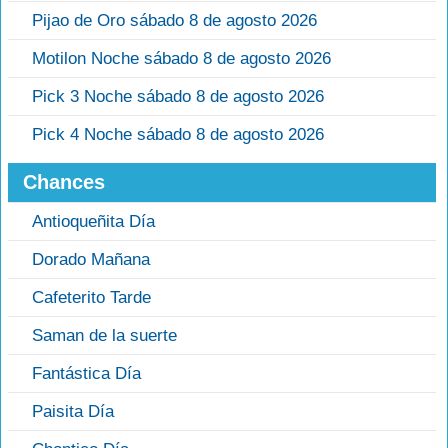
Pijao de Oro sábado 8 de agosto 2026
Motilon Noche sábado 8 de agosto 2026
Pick 3 Noche sábado 8 de agosto 2026
Pick 4 Noche sábado 8 de agosto 2026
Chances
Antioqueñita Día
Dorado Mañana
Cafeterito Tarde
Saman de la suerte
Fantástica Día
Paisita Día