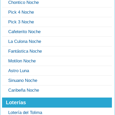
Chontico Noche
Pick 4 Noche
Pick 3 Noche
Cafeterito Noche
La Culona Noche
Fantástica Noche
Motilon Noche
Astro Luna
Sinuano Noche
Caribeña Noche
Loterías
Lotería del Tolima