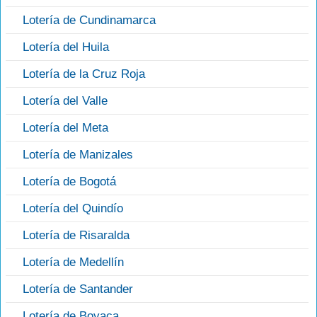
Lotería de Cundinamarca
Lotería del Huila
Lotería de la Cruz Roja
Lotería del Valle
Lotería del Meta
Lotería de Manizales
Lotería de Bogotá
Lotería del Quindío
Lotería de Risaralda
Lotería de Medellín
Lotería de Santander
Lotería de Boyaca