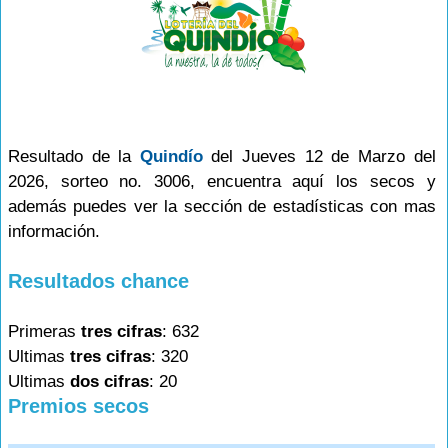
Resultado de la
Quindío
del Jueves 12 de Marzo del
2026, sorteo no. 3006, encuentra aquí los secos y
además puedes ver la sección de estadísticas con mas
información.
Resultados chance
Primeras
tres cifras
: 632
Ultimas
tres cifras
: 320
Ultimas
dos cifras
: 20
Premios secos