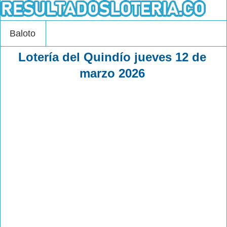
Baloto
Lotería del Quindío jueves 12 de
marzo 2026