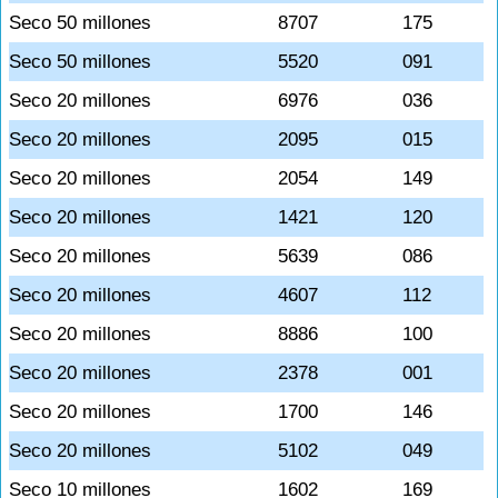
Seco 50 millones
8707
175
Seco 50 millones
5520
091
Seco 20 millones
6976
036
Seco 20 millones
2095
015
Seco 20 millones
2054
149
Seco 20 millones
1421
120
Seco 20 millones
5639
086
Seco 20 millones
4607
112
Seco 20 millones
8886
100
Seco 20 millones
2378
001
Seco 20 millones
1700
146
Seco 20 millones
5102
049
Seco 10 millones
1602
169