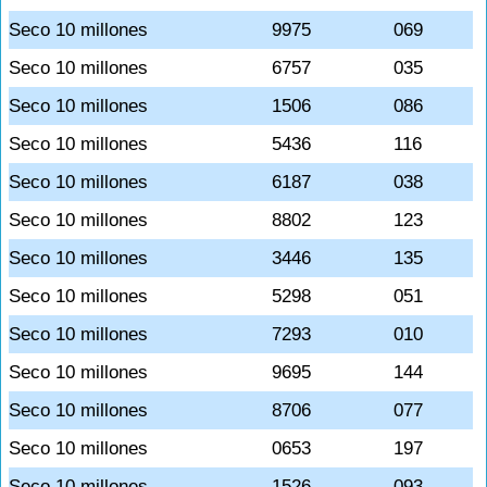
Seco 10 millones
9975
069
Seco 10 millones
6757
035
Seco 10 millones
1506
086
Seco 10 millones
5436
116
Seco 10 millones
6187
038
Seco 10 millones
8802
123
Seco 10 millones
3446
135
Seco 10 millones
5298
051
Seco 10 millones
7293
010
Seco 10 millones
9695
144
Seco 10 millones
8706
077
Seco 10 millones
0653
197
Seco 10 millones
1526
093