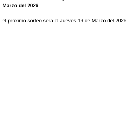
Marzo del 2026
.
el proximo sorteo sera el Jueves 19 de Marzo del 2026.