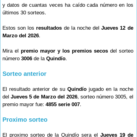
y datos de cuantas veces ha caído cada número en los
últimos 30 sorteos.
Estos son los
resultados
de la noche del
Jueves 12 de
Marzo del 2026
.
Mira el
premio mayor y los premios secos
del sorteo
número
3006
de la
Quindío
.
Sorteo anterior
El resultado anterior de su
Quindío
jugado en la noche
del
Jueves 5 de Marzo del 2026
, sorteo número 3005, el
premio mayor fue:
4855 serie 007
.
Proximo sorteo
El proximo sorteo de la Quindío sera el
Jueves 19 de