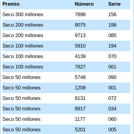
Premio
Número
Serie
Seco 300 millones
7898
156
Seco 200 millones
9075
198
Seco 200 millones
9713
085
Seco 100 millones
5910
194
Seco 100 millones
4139
070
Seco 100 millones
7827
061
Seco 50 millones
5748
090
Seco 50 millones
1209
001
Seco 50 millones
8131
072
Seco 50 millones
8917
034
Seco 50 millones
1177
060
Seco 50 millones
5201
005