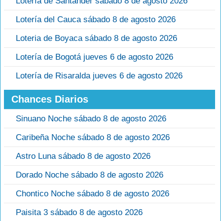
Lotería de Santander sábado 8 de agosto 2026
Lotería del Cauca sábado 8 de agosto 2026
Loteria de Boyaca sábado 8 de agosto 2026
Lotería de Bogotá jueves 6 de agosto 2026
Lotería de Risaralda jueves 6 de agosto 2026
Chances Diarios
Sinuano Noche sábado 8 de agosto 2026
Caribeña Noche sábado 8 de agosto 2026
Astro Luna sábado 8 de agosto 2026
Dorado Noche sábado 8 de agosto 2026
Chontico Noche sábado 8 de agosto 2026
Paisita 3 sábado 8 de agosto 2026