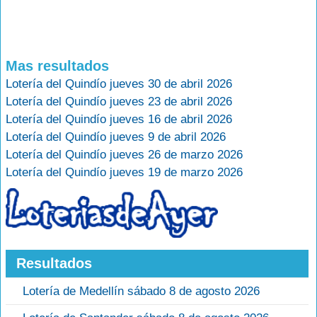
Mas resultados
Lotería del Quindío jueves 30 de abril 2026
Lotería del Quindío jueves 23 de abril 2026
Lotería del Quindío jueves 16 de abril 2026
Lotería del Quindío jueves 9 de abril 2026
Lotería del Quindío jueves 26 de marzo 2026
Lotería del Quindío jueves 19 de marzo 2026
Resultados
Lotería de Medellín sábado 8 de agosto 2026