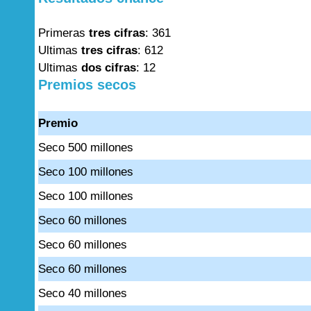
Primeras
tres cifras
: 361
Ultimas
tres cifras
: 612
Ultimas
dos cifras
: 12
Premios secos
Premio
Seco 500 millones
Seco 100 millones
Seco 100 millones
Seco 60 millones
Seco 60 millones
Seco 60 millones
Seco 40 millones