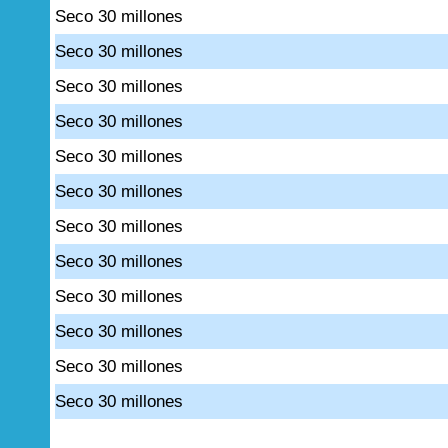
Seco 30 millones
Seco 30 millones
Seco 30 millones
Seco 30 millones
Seco 30 millones
Seco 30 millones
Seco 30 millones
Seco 30 millones
Seco 30 millones
Seco 30 millones
Seco 30 millones
Seco 30 millones