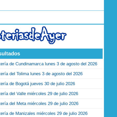
sultados
tería de Cundinamarca lunes 3 de agosto del 2026
tería del Tolima lunes 3 de agosto del 2026
tería de Bogotá jueves 30 de julio 2026
tería del Valle miércoles 29 de julio 2026
tería del Meta miércoles 29 de julio 2026
tería de Manizales miércoles 29 de julio 2026