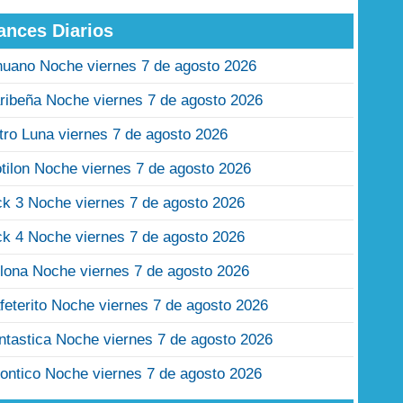
ances Diarios
nuano Noche viernes 7 de agosto 2026
ribeña Noche viernes 7 de agosto 2026
tro Luna viernes 7 de agosto 2026
tilon Noche viernes 7 de agosto 2026
ck 3 Noche viernes 7 de agosto 2026
ck 4 Noche viernes 7 de agosto 2026
lona Noche viernes 7 de agosto 2026
feterito Noche viernes 7 de agosto 2026
ntastica Noche viernes 7 de agosto 2026
ontico Noche viernes 7 de agosto 2026