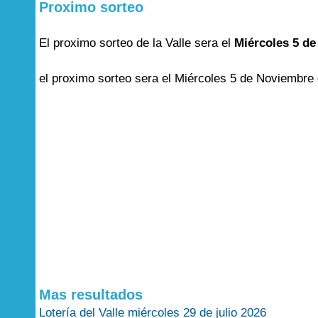
Proximo sorteo
El proximo sorteo de la Valle sera el
Miércoles 5 de
el proximo sorteo sera el Miércoles 5 de Noviembre 
Mas resultados
Lotería del Valle miércoles 29 de julio 2026