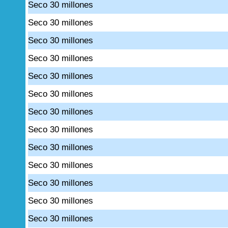
Seco 30 millones
Seco 30 millones
Seco 30 millones
Seco 30 millones
Seco 30 millones
Seco 30 millones
Seco 30 millones
Seco 30 millones
Seco 30 millones
Seco 30 millones
Seco 30 millones
Seco 30 millones
Seco 30 millones