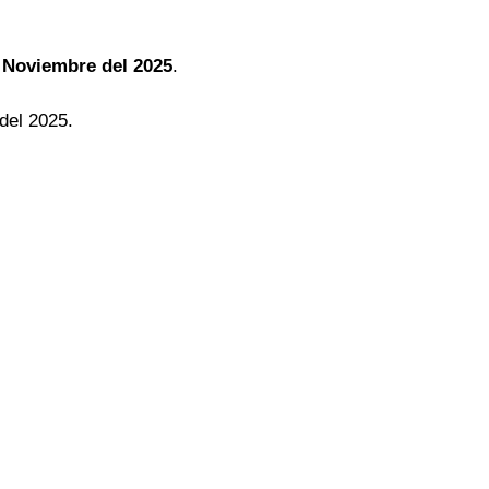
 Noviembre del 2025
.
del 2025.