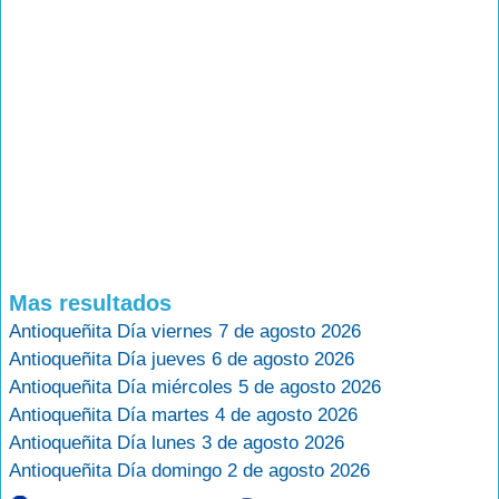
Mas resultados
Antioqueñita Día viernes 7 de agosto 2026
Antioqueñita Día jueves 6 de agosto 2026
Antioqueñita Día miércoles 5 de agosto 2026
Antioqueñita Día martes 4 de agosto 2026
Antioqueñita Día lunes 3 de agosto 2026
Antioqueñita Día domingo 2 de agosto 2026