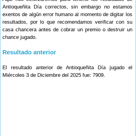
Antioqueñita Día correctos, sin embargo no estamos
exentos de algún error humano al momento de digitar los
resultados, por lo que recomendamos verificar con su
casa chancera antes de cobrar un premio o destruir un
chance jugado.
Resultado anterior
El resultado anterior de Antioqueñita Día jugado el
Miércoles 3 de Diciembre del 2025 fue: 7909.