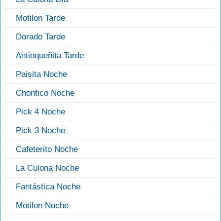
Motilon Tarde
Dorado Tarde
Antioqueñita Tarde
Paisita Noche
Chontico Noche
Pick 4 Noche
Pick 3 Noche
Cafeterito Noche
La Culona Noche
Fantástica Noche
Motilon Noche