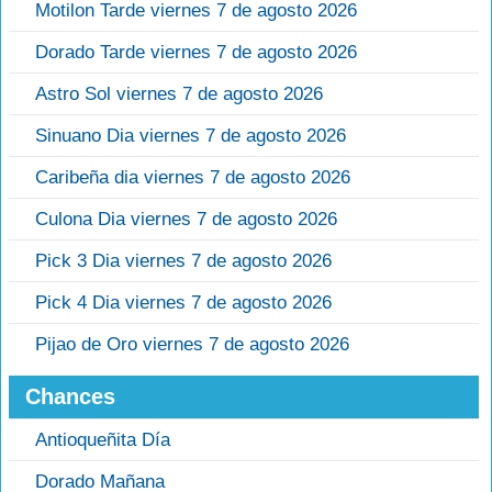
Motilon Tarde viernes 7 de agosto 2026
Dorado Tarde viernes 7 de agosto 2026
Astro Sol viernes 7 de agosto 2026
Sinuano Dia viernes 7 de agosto 2026
Caribeña dia viernes 7 de agosto 2026
Culona Dia viernes 7 de agosto 2026
Pick 3 Dia viernes 7 de agosto 2026
Pick 4 Dia viernes 7 de agosto 2026
Pijao de Oro viernes 7 de agosto 2026
Chances
Antioqueñita Día
Dorado Mañana