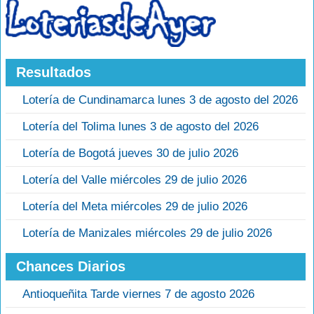
Resultados
Lotería de Cundinamarca lunes 3 de agosto del 2026
Lotería del Tolima lunes 3 de agosto del 2026
Lotería de Bogotá jueves 30 de julio 2026
Lotería del Valle miércoles 29 de julio 2026
Lotería del Meta miércoles 29 de julio 2026
Lotería de Manizales miércoles 29 de julio 2026
Chances Diarios
Antioqueñita Tarde viernes 7 de agosto 2026