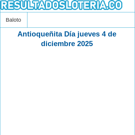
Baloto
Antioqueñita Día jueves 4 de
diciembre 2025