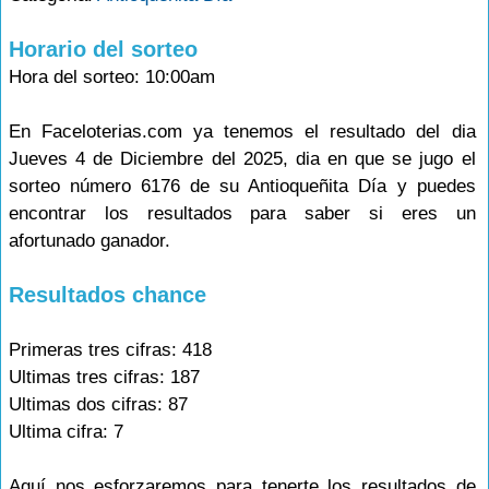
Horario del sorteo
Hora del sorteo: 10:00am
En Faceloterias.com ya tenemos el resultado del dia
Jueves 4 de Diciembre del 2025, dia en que se jugo el
sorteo número 6176 de su Antioqueñita Día y puedes
encontrar los resultados para saber si eres un
afortunado ganador.
Resultados chance
Primeras tres cifras: 418
Ultimas tres cifras: 187
Ultimas dos cifras: 87
Ultima cifra: 7
Aquí nos esforzaremos para tenerte los resultados de