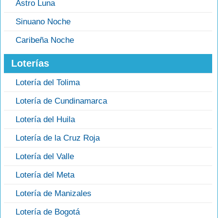
Astro Luna
Sinuano Noche
Caribeña Noche
Loterías
Lotería del Tolima
Lotería de Cundinamarca
Lotería del Huila
Lotería de la Cruz Roja
Lotería del Valle
Lotería del Meta
Lotería de Manizales
Lotería de Bogotá