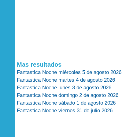
Mas resultados
Fantastica Noche miércoles 5 de agosto 2026
Fantastica Noche martes 4 de agosto 2026
Fantastica Noche lunes 3 de agosto 2026
Fantastica Noche domingo 2 de agosto 2026
Fantastica Noche sábado 1 de agosto 2026
Fantastica Noche viernes 31 de julio 2026