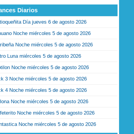
ances Diarios
tioqueñita Día jueves 6 de agosto 2026
nuano Noche miércoles 5 de agosto 2026
ribeña Noche miércoles 5 de agosto 2026
tro Luna miércoles 5 de agosto 2026
tilon Noche miércoles 5 de agosto 2026
ck 3 Noche miércoles 5 de agosto 2026
ck 4 Noche miércoles 5 de agosto 2026
lona Noche miércoles 5 de agosto 2026
feterito Noche miércoles 5 de agosto 2026
ntastica Noche miércoles 5 de agosto 2026