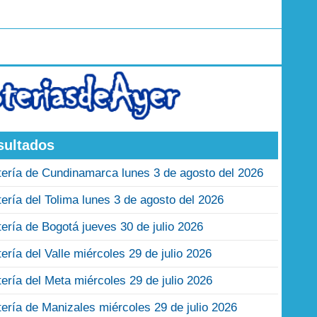
sultados
tería de Cundinamarca lunes 3 de agosto del 2026
tería del Tolima lunes 3 de agosto del 2026
tería de Bogotá jueves 30 de julio 2026
tería del Valle miércoles 29 de julio 2026
tería del Meta miércoles 29 de julio 2026
tería de Manizales miércoles 29 de julio 2026