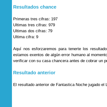
Resultados chance
Primeras tres cifras: 197
Ultimas tres cifras: 979
Ultimas dos cifras: 79
Ultima cifra: 9
Aquí nos esforzaremos para tenerte los resultad
estamos exentos de algún error humano al momento 
verificar con su casa chancera antes de cobrar un p
Resultado anterior
El resultado anterior de Fantastica Noche jugado el 