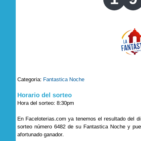
Categoria:
Fantastica Noche
Horario del sorteo
Hora del sorteo: 8:30pm
En Faceloterias.com ya tenemos el resultado del di
sorteo número 6482 de su Fantastica Noche y pued
afortunado ganador.