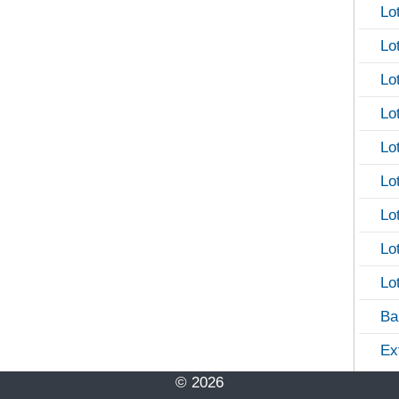
Lo
Lo
Lo
Lo
Lo
Lo
Lo
Lo
Lo
Ba
Ex
© 2026