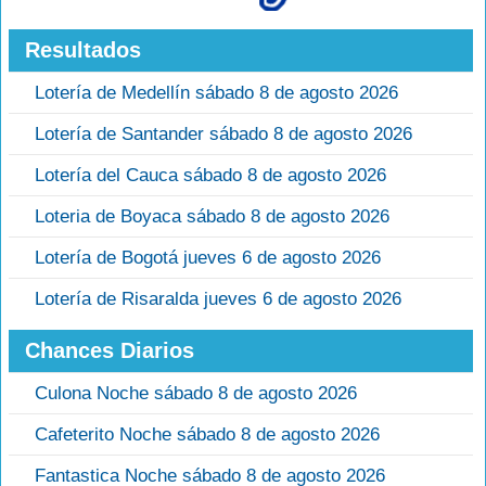
Resultados
Lotería de Medellín sábado 8 de agosto 2026
Lotería de Santander sábado 8 de agosto 2026
Lotería del Cauca sábado 8 de agosto 2026
Loteria de Boyaca sábado 8 de agosto 2026
Lotería de Bogotá jueves 6 de agosto 2026
Lotería de Risaralda jueves 6 de agosto 2026
Chances Diarios
Culona Noche sábado 8 de agosto 2026
Cafeterito Noche sábado 8 de agosto 2026
Fantastica Noche sábado 8 de agosto 2026