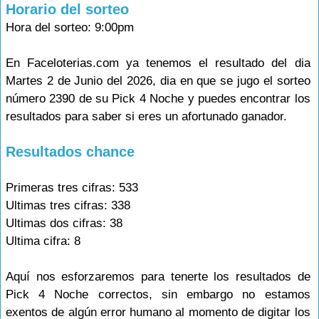
Horario del sorteo
Hora del sorteo: 9:00pm
En Faceloterias.com ya tenemos el resultado del dia
Martes 2 de Junio del 2026, dia en que se jugo el sorteo
número 2390 de su Pick 4 Noche y puedes encontrar los
resultados para saber si eres un afortunado ganador.
Resultados chance
Primeras tres cifras: 533
Ultimas tres cifras: 338
Ultimas dos cifras: 38
Ultima cifra: 8
Aquí nos esforzaremos para tenerte los resultados de
Pick 4 Noche correctos, sin embargo no estamos
exentos de algún error humano al momento de digitar los