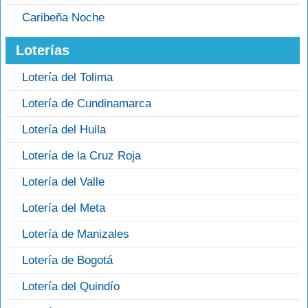
Caribeña Noche
Loterías
Lotería del Tolima
Lotería de Cundinamarca
Lotería del Huila
Lotería de la Cruz Roja
Lotería del Valle
Lotería del Meta
Lotería de Manizales
Lotería de Bogotá
Lotería del Quindío