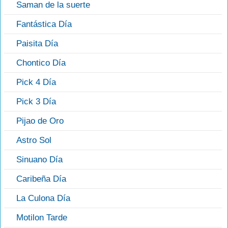
Saman de la suerte
Fantástica Día
Paisita Día
Chontico Día
Pick 4 Día
Pick 3 Día
Pijao de Oro
Astro Sol
Sinuano Día
Caribeña Día
La Culona Día
Motilon Tarde