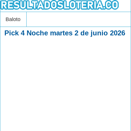
Baloto
Pick 4 Noche martes 2 de junio 2026