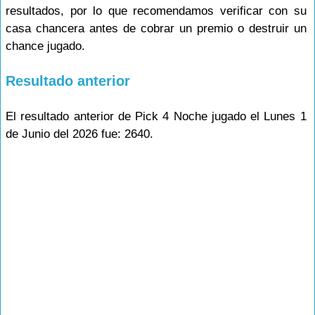
resultados, por lo que recomendamos verificar con su
casa chancera antes de cobrar un premio o destruir un
chance jugado.
Resultado anterior
El resultado anterior de Pick 4 Noche jugado el Lunes 1
de Junio del 2026 fue: 2640.