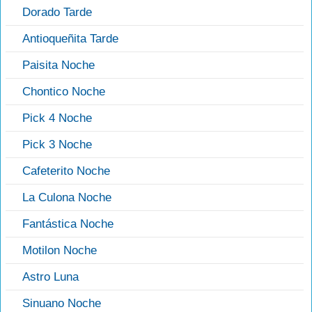
Dorado Tarde
Antioqueñita Tarde
Paisita Noche
Chontico Noche
Pick 4 Noche
Pick 3 Noche
Cafeterito Noche
La Culona Noche
Fantástica Noche
Motilon Noche
Astro Luna
Sinuano Noche