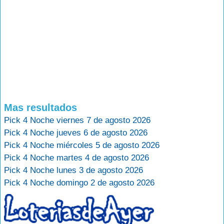
Mas resultados
Pick 4 Noche viernes 7 de agosto 2026
Pick 4 Noche jueves 6 de agosto 2026
Pick 4 Noche miércoles 5 de agosto 2026
Pick 4 Noche martes 4 de agosto 2026
Pick 4 Noche lunes 3 de agosto 2026
Pick 4 Noche domingo 2 de agosto 2026