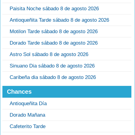
Paisita Noche sábado 8 de agosto 2026
Antioqueñita Tarde sábado 8 de agosto 2026
Motilon Tarde sábado 8 de agosto 2026
Dorado Tarde sábado 8 de agosto 2026
Astro Sol sábado 8 de agosto 2026
Sinuano Dia sábado 8 de agosto 2026
Caribeña dia sábado 8 de agosto 2026
Chances
Antioqueñita Día
Dorado Mañana
Cafeterito Tarde