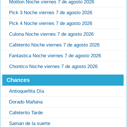
Motilon Noche viernes 7 de agosto 2026
Pick 3 Noche viernes 7 de agosto 2026
Pick 4 Noche viernes 7 de agosto 2026
Culona Noche viernes 7 de agosto 2026
Cafeterito Noche viernes 7 de agosto 2026
Fantastica Noche viernes 7 de agosto 2026
Chontico Noche viernes 7 de agosto 2026
Chances
Antioqueñita Día
Dorado Mañana
Cafeterito Tarde
Saman de la suerte