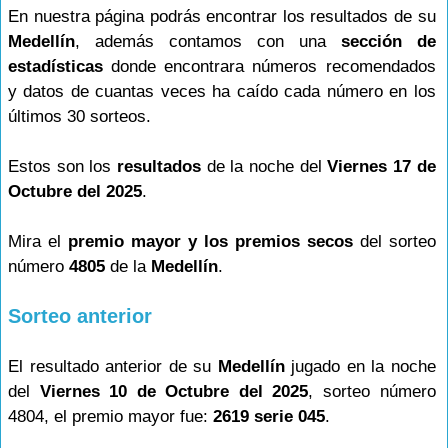
En nuestra página podrás encontrar los resultados de su
Medellín
, además contamos con una
sección de
estadísticas
donde encontrara números recomendados
y datos de cuantas veces ha caído cada número en los
últimos 30 sorteos.
Estos son los
resultados
de la noche del
Viernes 17 de
Octubre del 2025
.
Mira el
premio mayor y los premios secos
del sorteo
número
4805
de la
Medellín
.
Sorteo anterior
El resultado anterior de su
Medellín
jugado en la noche
del
Viernes 10 de Octubre del 2025
, sorteo número
4804, el premio mayor fue:
2619 serie 045
.