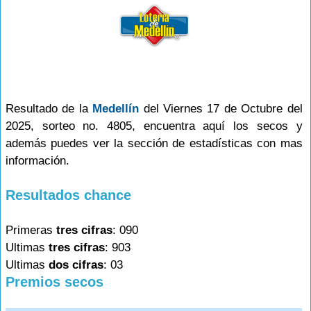
Resultado de la
Medellín
del Viernes 17 de Octubre del
2025, sorteo no. 4805, encuentra aquí los secos y
además puedes ver la sección de estadísticas con mas
información.
Resultados chance
Primeras
tres cifras
: 090
Ultimas
tres cifras
: 903
Ultimas
dos cifras
: 03
Premios secos