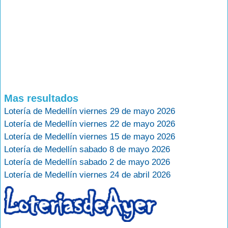
Mas resultados
Lotería de Medellín viernes 29 de mayo 2026
Lotería de Medellín viernes 22 de mayo 2026
Lotería de Medellín viernes 15 de mayo 2026
Lotería de Medellín sabado 8 de mayo 2026
Lotería de Medellín sabado 2 de mayo 2026
Lotería de Medellín viernes 24 de abril 2026