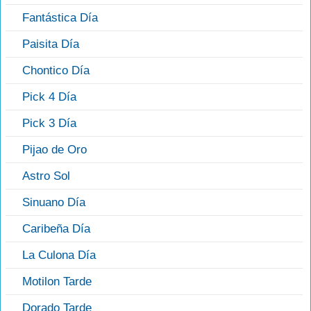
Fantástica Día
Paisita Día
Chontico Día
Pick 4 Día
Pick 3 Día
Pijao de Oro
Astro Sol
Sinuano Día
Caribeña Día
La Culona Día
Motilon Tarde
Dorado Tarde