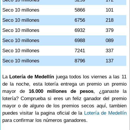
Seco 10 millones
5866
101
Seco 10 millones
6756
218
Seco 10 millones
6932
379
Seco 10 millones
6988
089
Seco 10 millones
7241
337
Seco 10 millones
8796
137
La
Lotería de Medellín
juega todos los viernes a las 11
de la noche, esta lotería entrega un premio un premio
mayor de
16.000 millones de pesos
, ¿ganaste la
lotería? Comprueba si eres un feliz ganador del premio
mayor o de alguno de los premios secos aquí, tambien
puedes visitar la pagina oficial de la
Lotería de Medellín
para confirmar los números ganadores.