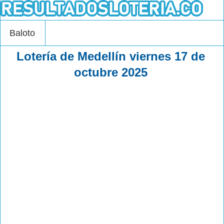
Baloto
Lotería de Medellín viernes 17 de
octubre 2025