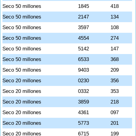
Seco 50 millones
1845
418
Seco 50 millones
2147
134
Seco 50 millones
3597
108
Seco 50 millones
4554
274
Seco 50 millones
5142
147
Seco 50 millones
6533
368
Seco 50 millones
9403
209
Seco 20 millones
0230
356
Seco 20 millones
0332
353
Seco 20 millones
3859
218
Seco 20 millones
4361
097
Seco 20 millones
5773
201
Seco 20 millones
6715
199