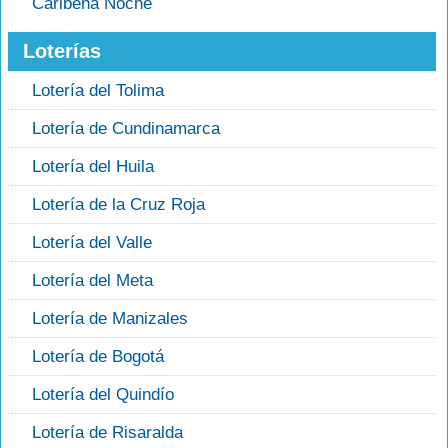
Caribeña Noche
Loterías
Lotería del Tolima
Lotería de Cundinamarca
Lotería del Huila
Lotería de la Cruz Roja
Lotería del Valle
Lotería del Meta
Lotería de Manizales
Lotería de Bogotá
Lotería del Quindío
Lotería de Risaralda