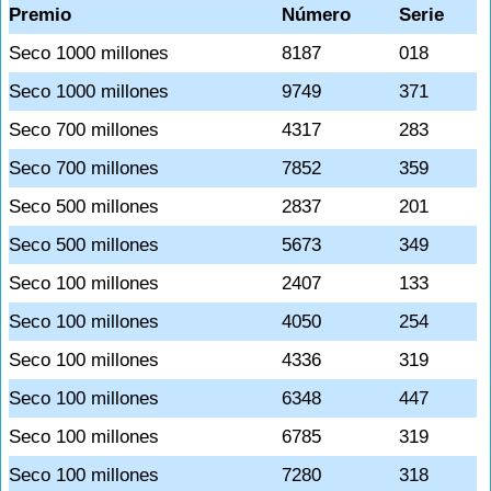
Premio
Número
Serie
Seco 1000 millones
8187
018
Seco 1000 millones
9749
371
Seco 700 millones
4317
283
Seco 700 millones
7852
359
Seco 500 millones
2837
201
Seco 500 millones
5673
349
Seco 100 millones
2407
133
Seco 100 millones
4050
254
Seco 100 millones
4336
319
Seco 100 millones
6348
447
Seco 100 millones
6785
319
Seco 100 millones
7280
318