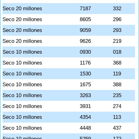
Seco 20 millones
7187
332
Seco 20 millones
8605
296
Seco 20 millones
9059
293
Seco 20 millones
9626
219
Seco 10 millones
0930
018
Seco 10 millones
1176
368
Seco 10 millones
1530
119
Seco 10 millones
1675
388
Seco 10 millones
3263
235
Seco 10 millones
3931
274
Seco 10 millones
4354
113
Seco 10 millones
4448
437
Seco 10 millones
5259
172