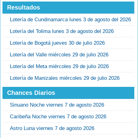
Resultados
Lotería de Cundinamarca lunes 3 de agosto del 2026
Lotería del Tolima lunes 3 de agosto del 2026
Lotería de Bogotá jueves 30 de julio 2026
Lotería del Valle miércoles 29 de julio 2026
Lotería del Meta miércoles 29 de julio 2026
Lotería de Manizales miércoles 29 de julio 2026
Chances Diarios
Sinuano Noche viernes 7 de agosto 2026
Caribeña Noche viernes 7 de agosto 2026
Astro Luna viernes 7 de agosto 2026