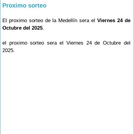
Proximo sorteo
El proximo sorteo de la Medellín sera el
Viernes 24 de
Octubre del 2025
.
el proximo sorteo sera el Viernes 24 de Octubre del
2025.