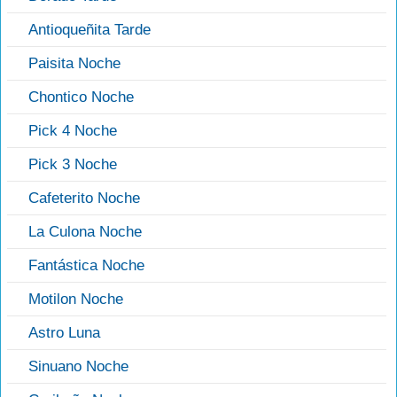
Antioqueñita Tarde
Paisita Noche
Chontico Noche
Pick 4 Noche
Pick 3 Noche
Cafeterito Noche
La Culona Noche
Fantástica Noche
Motilon Noche
Astro Luna
Sinuano Noche