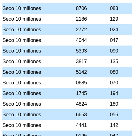
Seco 10 millones
8706
083
Seco 10 millones
2186
129
Seco 10 millones
2772
024
Seco 10 millones
4044
047
Seco 10 millones
5393
090
Seco 10 millones
3817
135
Seco 10 millones
5142
080
Seco 10 millones
0685
070
Seco 10 millones
1745
194
Seco 10 millones
4824
180
Seco 10 millones
6653
056
Seco 10 millones
4441
142
Seco 10 millones
9125
047