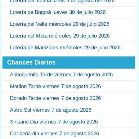
Lotería del Tolima lunes 3 de agosto del 2026
Lotería de Bogotá jueves 30 de julio 2026
Lotería del Valle miércoles 29 de julio 2026
Lotería del Meta miércoles 29 de julio 2026
Lotería de Manizales miércoles 29 de julio 2026
Chances Diarios
Antioqueñita Tarde viernes 7 de agosto 2026
Motilon Tarde viernes 7 de agosto 2026
Dorado Tarde viernes 7 de agosto 2026
Astro Sol viernes 7 de agosto 2026
Sinuano Dia viernes 7 de agosto 2026
Caribeña dia viernes 7 de agosto 2026