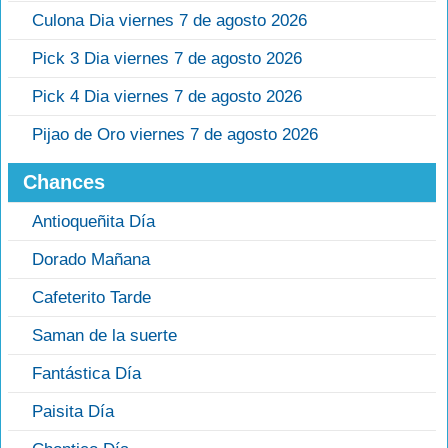
Culona Dia viernes 7 de agosto 2026
Pick 3 Dia viernes 7 de agosto 2026
Pick 4 Dia viernes 7 de agosto 2026
Pijao de Oro viernes 7 de agosto 2026
Chances
Antioqueñita Día
Dorado Mañana
Cafeterito Tarde
Saman de la suerte
Fantástica Día
Paisita Día