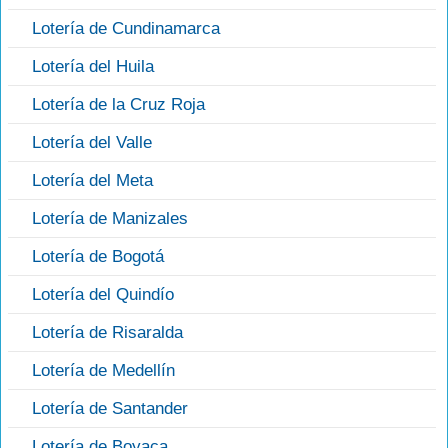
Lotería de Cundinamarca
Lotería del Huila
Lotería de la Cruz Roja
Lotería del Valle
Lotería del Meta
Lotería de Manizales
Lotería de Bogotá
Lotería del Quindío
Lotería de Risaralda
Lotería de Medellín
Lotería de Santander
Lotería de Boyaca