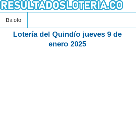
Baloto
Lotería del Quindío jueves 9 de
enero 2025