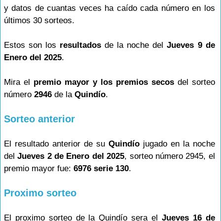
y datos de cuantas veces ha caído cada número en los
últimos 30 sorteos.
Estos son los
resultados
de la noche del
Jueves 9 de
Enero del 2025
.
Mira el
premio mayor y los premios secos
del sorteo
número
2946
de la
Quindío
.
Sorteo anterior
El resultado anterior de su
Quindío
jugado en la noche
del
Jueves 2 de Enero del 2025
, sorteo número 2945, el
premio mayor fue:
6976 serie 130
.
Proximo sorteo
El proximo sorteo de la Quindío sera el
Jueves 16 de