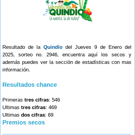
Resultado de la
Quindío
del Jueves 9 de Enero del
2025, sorteo no. 2946, encuentra aquí los secos y
además puedes ver la sección de estadísticas con mas
información.
Resultados chance
Primeras
tres cifras
: 546
Ultimas
tres cifras
: 469
Ultimas
dos cifras
: 69
Premios secos