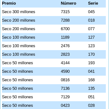
Premio
Número
Serie
Seco 300 millones
7315
045
Seco 200 millones
7288
018
Seco 200 millones
6700
077
Seco 100 millones
1189
127
Seco 100 millones
2476
123
Seco 100 millones
2823
170
Seco 50 millones
4144
193
Seco 50 millones
4590
041
Seco 50 millones
0816
168
Seco 50 millones
7136
135
Seco 50 millones
7129
051
Seco 50 millones
0423
028