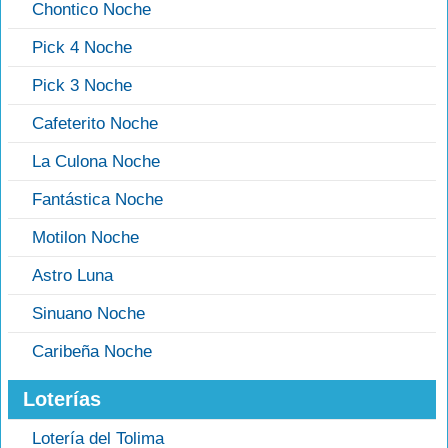
Chontico Noche
Pick 4 Noche
Pick 3 Noche
Cafeterito Noche
La Culona Noche
Fantástica Noche
Motilon Noche
Astro Luna
Sinuano Noche
Caribeña Noche
Loterías
Lotería del Tolima