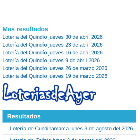
Mas resultados
Lotería del Quindío jueves 30 de abril 2026
Lotería del Quindío jueves 23 de abril 2026
Lotería del Quindío jueves 16 de abril 2026
Lotería del Quindío jueves 9 de abril 2026
Lotería del Quindío jueves 26 de marzo 2026
Lotería del Quindío jueves 19 de marzo 2026
Resultados
Lotería de Cundinamarca lunes 3 de agosto del 2026