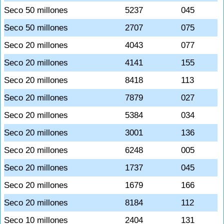
Seco 50 millones
5237
045
Seco 50 millones
2707
075
Seco 20 millones
4043
077
Seco 20 millones
4141
155
Seco 20 millones
8418
113
Seco 20 millones
7879
027
Seco 20 millones
5384
034
Seco 20 millones
3001
136
Seco 20 millones
6248
005
Seco 20 millones
1737
045
Seco 20 millones
1679
166
Seco 20 millones
8184
112
Seco 10 millones
2404
131