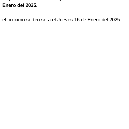
Enero del 2025
.
el proximo sorteo sera el Jueves 16 de Enero del 2025.